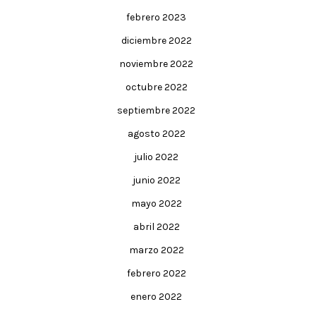
febrero 2023
diciembre 2022
noviembre 2022
octubre 2022
septiembre 2022
agosto 2022
julio 2022
junio 2022
mayo 2022
abril 2022
marzo 2022
febrero 2022
enero 2022