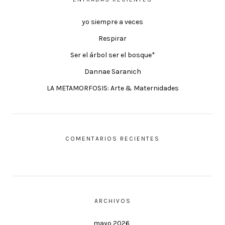
yo siempre a veces
Respirar
Ser el árbol ser el bosque*
Dannae Saranich
LA METAMORFOSIS: Arte & Maternidades
COMENTARIOS RECIENTES
ARCHIVOS
mayo 2026