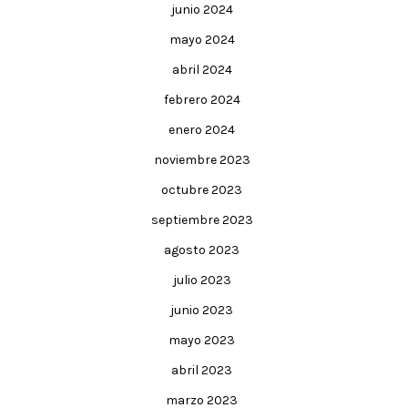
junio 2024
mayo 2024
abril 2024
febrero 2024
enero 2024
noviembre 2023
octubre 2023
septiembre 2023
agosto 2023
julio 2023
junio 2023
mayo 2023
abril 2023
marzo 2023