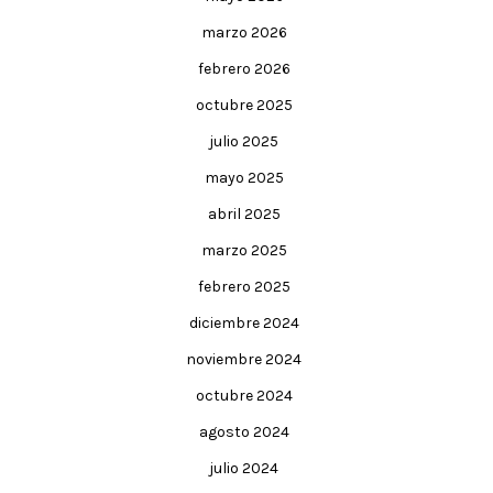
marzo 2026
febrero 2026
octubre 2025
julio 2025
mayo 2025
abril 2025
marzo 2025
febrero 2025
diciembre 2024
noviembre 2024
octubre 2024
agosto 2024
julio 2024