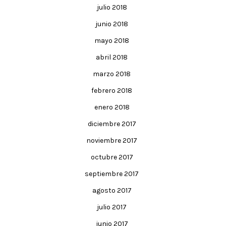
julio 2018
junio 2018
mayo 2018
abril 2018
marzo 2018
febrero 2018
enero 2018
diciembre 2017
noviembre 2017
octubre 2017
septiembre 2017
agosto 2017
julio 2017
junio 2017