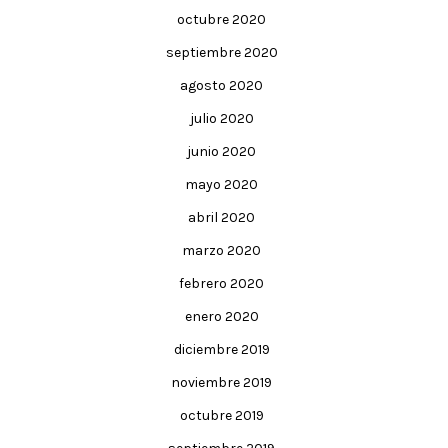
octubre 2020
septiembre 2020
agosto 2020
julio 2020
junio 2020
mayo 2020
abril 2020
marzo 2020
febrero 2020
enero 2020
diciembre 2019
noviembre 2019
octubre 2019