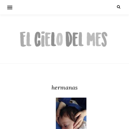
hermanas