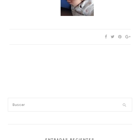
ENTRADAS RECIENTES