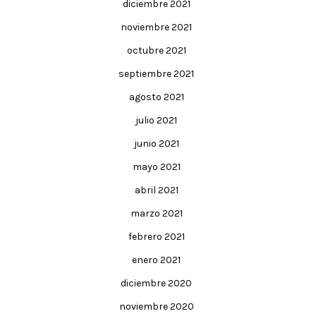
diciembre 2021
noviembre 2021
octubre 2021
septiembre 2021
agosto 2021
julio 2021
junio 2021
mayo 2021
abril 2021
marzo 2021
febrero 2021
enero 2021
diciembre 2020
noviembre 2020