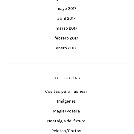
mayo 2017
abril 2017
marzo 2017
febrero 2017
enero 2017
CATEGORÍAS
Cositas para flashear
Imágenes
Magia/Poesía
Nostalgia del futuro
Relatos/Partos