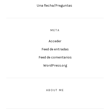
Una flecha/Preguntas
META
Acceder
Feed de entradas
Feed de comentarios
WordPress.org
ABOUT ME