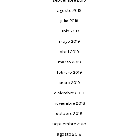
septiembre 2019
agosto 2019
julio 2019
junio 2019
mayo 2019
abril 2019
marzo 2019
febrero 2019
enero 2019
diciembre 2018
noviembre 2018
octubre 2018
septiembre 2018
agosto 2018