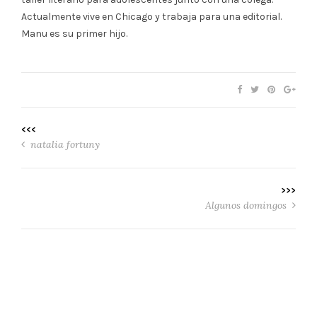
Actualmente vive en Chicago y trabaja para una editorial.
Manu es su primer hijo.
<<<
natalia fortuny
>>>
Algunos domingos