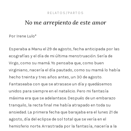
RELATOS/PARTOS
No me arrepiento de este amor
Por Irene Lulo
*
Esperaba a Manu el 29 de agosto, fecha anticipada por las
ecografías y el día de mi última menstruación. Sería de
Virgo, como su mamá. Yo pensaba que, como buen
virginiano, nacería el día pautado, como su mamá lo había
hecho treinta y tres años antes, un 30 de agosto.
Fantaseaba con que se atrasase un día y quedásemos
unidos para siempre en el natalicio. Pero mi fantasía
máxima era que se adelantase. Después de un embarazo
tranquilo, la recta final me había atrapado en toda su
ansiedad. La primera fecha que barajaba era el lunes 21 de
agosto, día del eclipse de sol total que se vería en el
hemisferio norte. Arrastrada por la fantasía, nacería a la