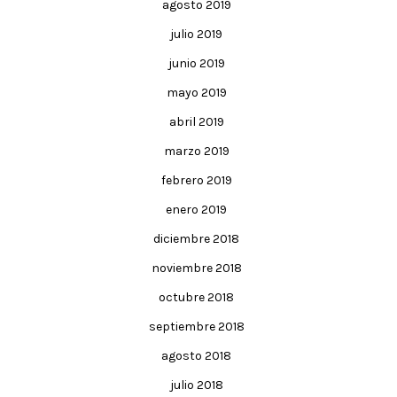
agosto 2019
julio 2019
junio 2019
mayo 2019
abril 2019
marzo 2019
febrero 2019
enero 2019
diciembre 2018
noviembre 2018
octubre 2018
septiembre 2018
agosto 2018
julio 2018