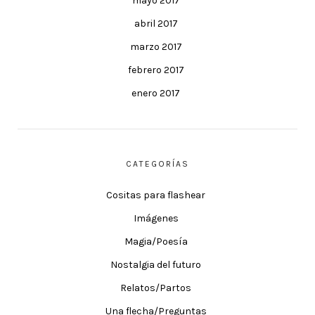
mayo 2017
abril 2017
marzo 2017
febrero 2017
enero 2017
CATEGORÍAS
Cositas para flashear
Imágenes
Magia/Poesía
Nostalgia del futuro
Relatos/Partos
Una flecha/Preguntas