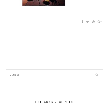
ENTRADAS RECIENTES