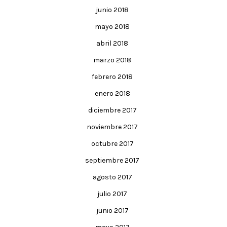
junio 2018
mayo 2018
abril 2018
marzo 2018
febrero 2018
enero 2018
diciembre 2017
noviembre 2017
octubre 2017
septiembre 2017
agosto 2017
julio 2017
junio 2017