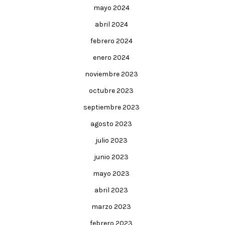
mayo 2024
abril 2024
febrero 2024
enero 2024
noviembre 2023
octubre 2023
septiembre 2023
agosto 2023
julio 2023
junio 2023
mayo 2023
abril 2023
marzo 2023
febrero 2023