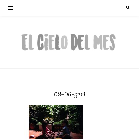
08-06-geri