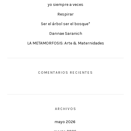
yo siempre a veces
Respirar
Ser el árbol ser el bosque*
Dannae Saranich
LA METAMORFOSIS: Arte & Maternidades
COMENTARIOS RECIENTES
ARCHIVOS
mayo 2026