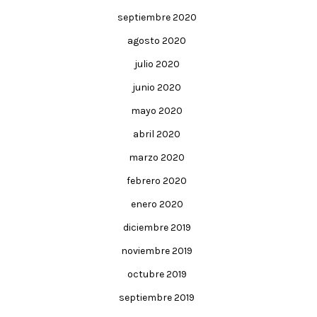
septiembre 2020
agosto 2020
julio 2020
junio 2020
mayo 2020
abril 2020
marzo 2020
febrero 2020
enero 2020
diciembre 2019
noviembre 2019
octubre 2019
septiembre 2019