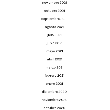
noviembre 2021
octubre 2021
septiembre 2021
agosto 2021
julio 2021
junio 2021
mayo 2021
abril 2021
marzo 2021
febrero 2021
enero 2021
diciembre 2020
noviembre 2020
octubre 2020