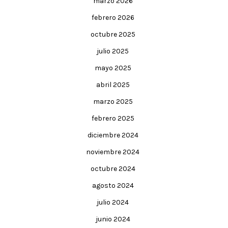
marzo 2026
febrero 2026
octubre 2025
julio 2025
mayo 2025
abril 2025
marzo 2025
febrero 2025
diciembre 2024
noviembre 2024
octubre 2024
agosto 2024
julio 2024
junio 2024