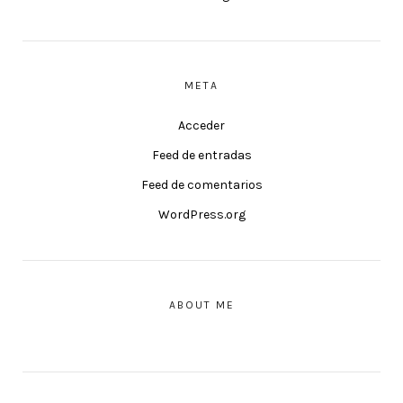
META
Acceder
Feed de entradas
Feed de comentarios
WordPress.org
ABOUT ME