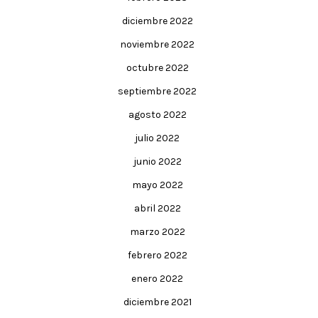
diciembre 2022
noviembre 2022
octubre 2022
septiembre 2022
agosto 2022
julio 2022
junio 2022
mayo 2022
abril 2022
marzo 2022
febrero 2022
enero 2022
diciembre 2021